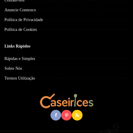
Contate-nos
Anuncie Connosco
Política de Privacidade
Política de Cookies
Links Rápidos
Rápidas e Simples
Sobre Nós
Termos Utilização