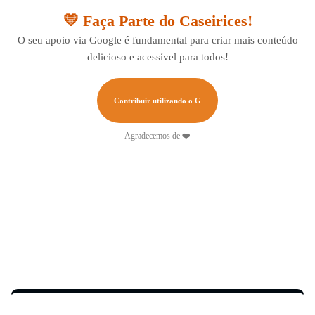
💛 Faça Parte do Caseirices!
O seu apoio via Google é fundamental para criar mais conteúdo
delicioso e acessível para todos!
Contribuir utilizando o G
Agradecemos de ❤️