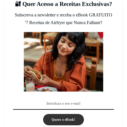
🔐 Quer Acesso a Receitas Exclusivas?
Subscreva a newsletter e receba o eBook GRATUITO
'7 Receitas de Airfryer que Nunca Falham'!
Quero o eBook!