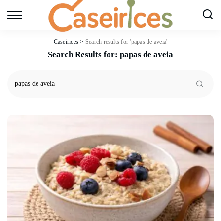
Caseirices
>
Search results for 'papas de aveia'
Search Results for:
papas de aveia