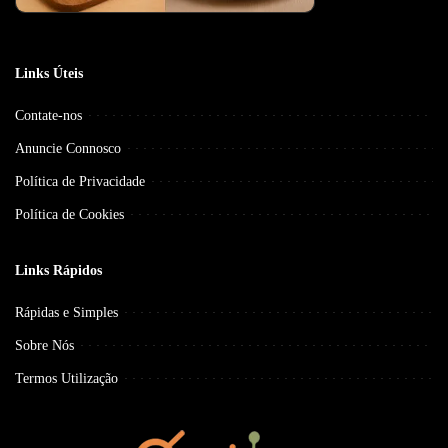
Links Úteis
Contate-nos
Anuncie Connosco
Política de Privacidade
Política de Cookies
Links Rápidos
Rápidas e Simples
Sobre Nós
Termos Utilização