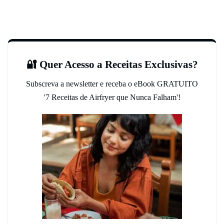
🔐 Quer Acesso a Receitas Exclusivas?
Subscreva a newsletter e receba o eBook GRATUITO
'7 Receitas de Airfryer que Nunca Falham'!