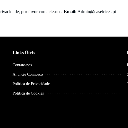
Privacidade, por favor contacte-nos:
Email:
Admin@caseirices.pt
Links Úteis
Contate-nos
Anuncie Connosco
Política de Privacidade
Política de Cookies