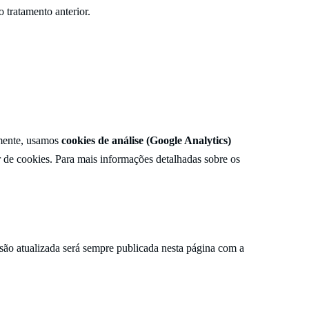
 tratamento anterior.
lmente, usamos
cookies de análise (Google Analytics)
r de cookies. Para mais informações detalhadas sobre os
ersão atualizada será sempre publicada nesta página com a