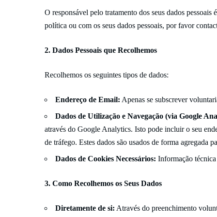
O responsável pelo tratamento dos seus dados pessoais é
política ou com os seus dados pessoais, por favor contac
2. Dados Pessoais que Recolhemos
Recolhemos os seguintes tipos de dados:
Endereço de Email:
Apenas se subscrever voluntari
Dados de Utilização e Navegação (via Google Anal
através do Google Analytics. Isto pode incluir o seu ende
de tráfego. Estes dados são usados de forma agregada para
Dados de Cookies Necessários:
Informação técnica 
3. Como Recolhemos os Seus Dados
Diretamente de si:
Através do preenchimento voluntá