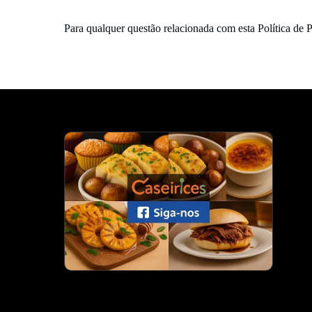
Para qualquer questão relacionada com esta Política de 