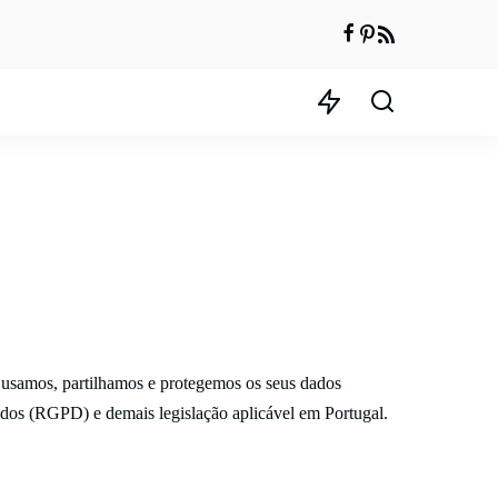
 usamos, partilhamos e protegemos os seus dados
os (RGPD) e demais legislação aplicável em Portugal.