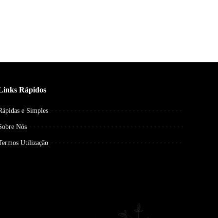
Links Rápidos
Rápidas e Simples
Sobre Nós
Termos Utilização