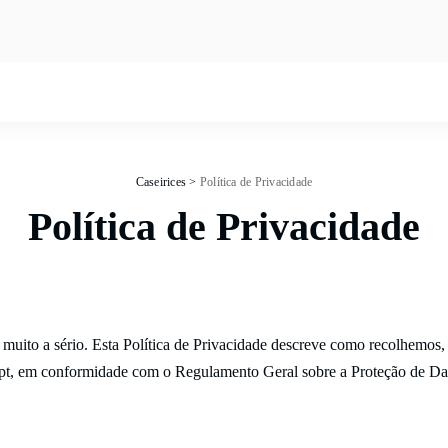
Caseirices
>
Política de Privacidade
Política de Privacidade
muito a sério. Esta Política de Privacidade descreve como recolhemos,
pt
, em conformidade com o Regulamento Geral sobre a Proteção de Dad