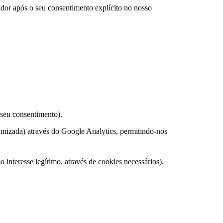
dor após o seu consentimento explícito no nosso
 seu consentimento).
nimizada) através do Google Analytics, permitindo-nos
 interesse legítimo, através de cookies necessários).