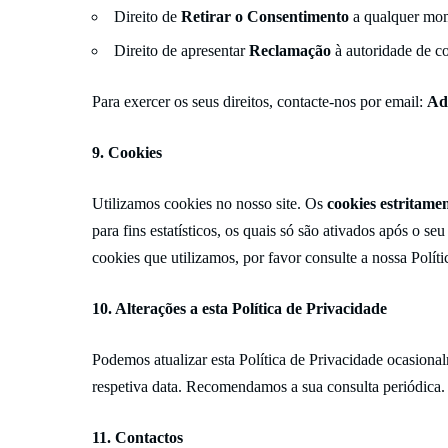
Direito de
Retirar o Consentimento
a qualquer mome
Direito de apresentar
Reclamação
à autoridade de c
Para exercer os seus direitos, contacte-nos por email:
Ad
9. Cookies
Utilizamos cookies no nosso site. Os
cookies estritamen
para fins estatísticos, os quais só são ativados após o se
cookies que utilizamos, por favor consulte a nossa
Polít
10. Alterações a esta Política de Privacidade
Podemos atualizar esta Política de Privacidade ocasional
respetiva data. Recomendamos a sua consulta periódica.
11. Contactos