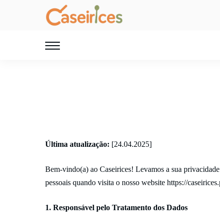
Última atualização:
[24.04.2025]
Bem-vindo(a) ao Caseirices! Levamos a sua privacidade 
pessoais quando visita o nosso website
https://caseirices.
1. Responsável pelo Tratamento dos Dados