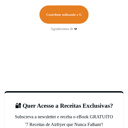
Contribuir utilizando o G
Agradecemos de ❤️
🔐 Quer Acesso a Receitas Exclusivas?
Subscreva a newsletter e receba o eBook GRATUITO
'7 Receitas de Airfryer que Nunca Falham'!