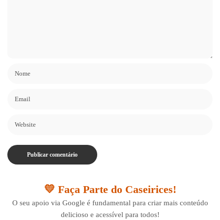
💛 Faça Parte do Caseirices!
O seu apoio via Google é fundamental para criar mais conteúdo
delicioso e acessível para todos!