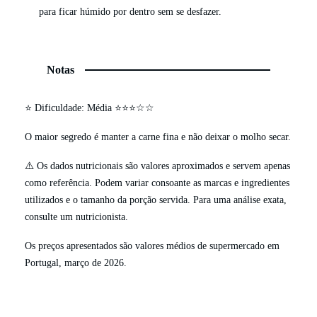
para ficar húmido por dentro sem se desfazer.
Notas
⭐ Dificuldade: Média ⭐⭐⭐☆☆
O maior segredo é manter a carne fina e não deixar o molho secar.
⚠️ Os dados nutricionais são valores aproximados e servem apenas
como referência. Podem variar consoante as marcas e ingredientes
utilizados e o tamanho da porção servida. Para uma análise exata,
consulte um nutricionista.
Os preços apresentados são valores médios de supermercado em
Portugal, março de 2026.