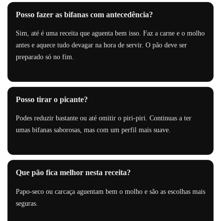
Posso fazer as bifanas com antecedência?
Sim, até é uma receita que aguenta bem isso. Faz a carne e o molho
antes e aquece tudo devagar na hora de servir. O pão deve ser
preparado só no fim.
Posso tirar o picante?
Podes reduzir bastante ou até omitir o piri-piri. Continuas a ter
umas bifanas saborosas, mas com um perfil mais suave.
Que pão fica melhor nesta receita?
Papo-seco ou carcaça aguentam bem o molho e são as escolhas mais
seguras.