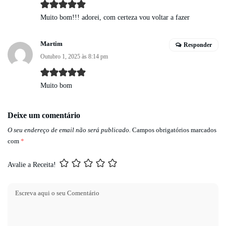
Muito bom!!! adorei, com certeza vou voltar a fazer
Martim
Responder
Outubro 1, 2025 às 8:14 pm
Muito bom
Deixe um comentário
O seu endereço de email não será publicado.
Campos obrigatórios marcados
com
*
Avalie a Receita!