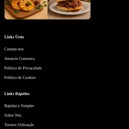
Links Úteis
Contate-nos
Anuncie Connosco
Política de Privacidade
Política de Cookies
Links Rápidos
Rápidas e Simples
Sobre Nós
Termos Utilização