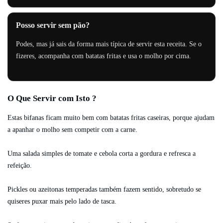
Posso servir sem pão?
Podes, mas já sais da forma mais típica de servir esta receita. Se o
fizeres, acompanha com batatas fritas e usa o molho por cima.
O Que Servir com Isto ?
Estas bifanas ficam muito bem com batatas fritas caseiras, porque ajudam
a apanhar o molho sem competir com a carne.
Uma salada simples de tomate e cebola corta a gordura e refresca a
refeição.
Pickles ou azeitonas temperadas também fazem sentido, sobretudo se
quiseres puxar mais pelo lado de tasca.