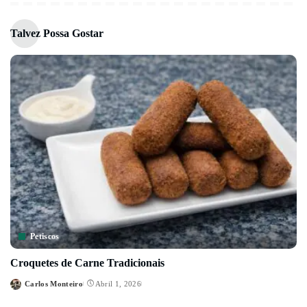
Talvez Possa Gostar
Petiscos
Croquetes de Carne Tradicionais
Carlos Monteiro
Abril 1, 2026
Posted
by