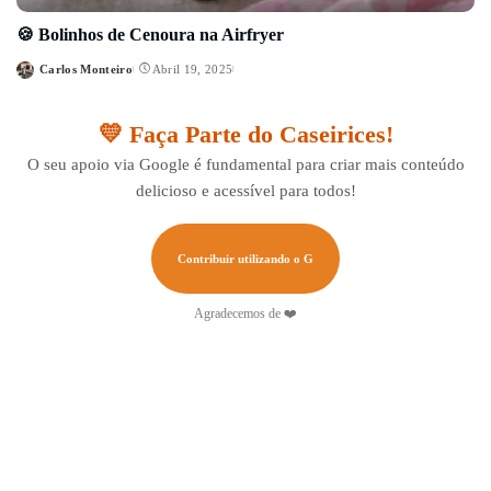
🍪 Bolinhos de Cenoura na Airfryer
Carlos Monteiro
Abril 19, 2025
Posted
by
💛 Faça Parte do Caseirices!
O seu apoio via Google é fundamental para criar mais conteúdo
delicioso e acessível para todos!
Contribuir utilizando o G
Agradecemos de ❤️