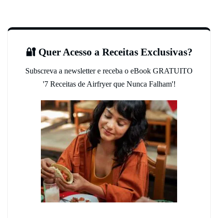
🔐 Quer Acesso a Receitas Exclusivas?
Subscreva a newsletter e receba o eBook GRATUITO
'7 Receitas de Airfryer que Nunca Falham'!