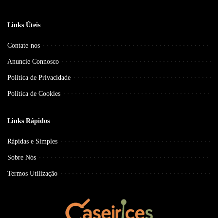
Links Úteis
Contate-nos
Anuncie Connosco
Política de Privacidade
Política de Cookies
Links Rápidos
Rápidas e Simples
Sobre Nós
Termos Utilização