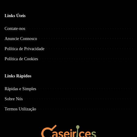
Links Úteis
Contate-nos
Anuncie Connosco
Política de Privacidade
Política de Cookies
Links Rápidos
Rápidas e Simples
Sobre Nós
Termos Utilização