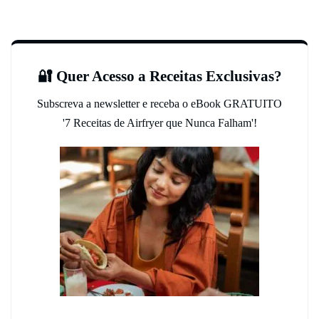
🔐 Quer Acesso a Receitas Exclusivas?
Subscreva a newsletter e receba o eBook GRATUITO
'7 Receitas de Airfryer que Nunca Falham'!