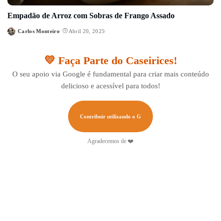
Empadão de Arroz com Sobras de Frango Assado
Carlos Monteiro
Abril 20, 2025
Posted
by
💛 Faça Parte do Caseirices!
O seu apoio via Google é fundamental para criar mais conteúdo
delicioso e acessível para todos!
Contribuir utilizando o G
Agradecemos de ❤️