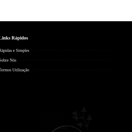
Links Rápidos
Rápidas e Simples
Sobre Nós
Termos Utilização