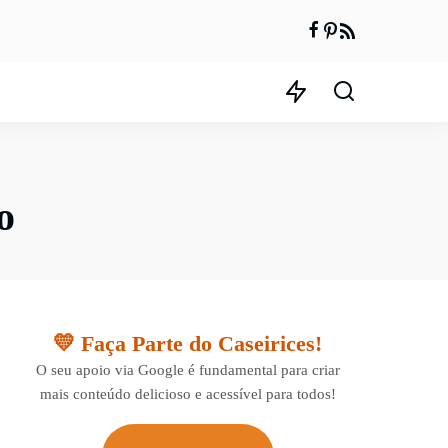
o
💛 Faça Parte do Caseirices!
O seu apoio via Google é fundamental para criar
mais conteúdo delicioso e acessível para todos!