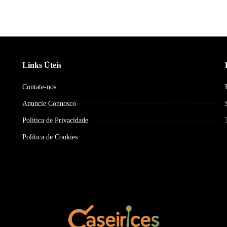
Links Úteis
Contate-nos
Anuncie Connosco
Política de Privacidade
Política de Cookies