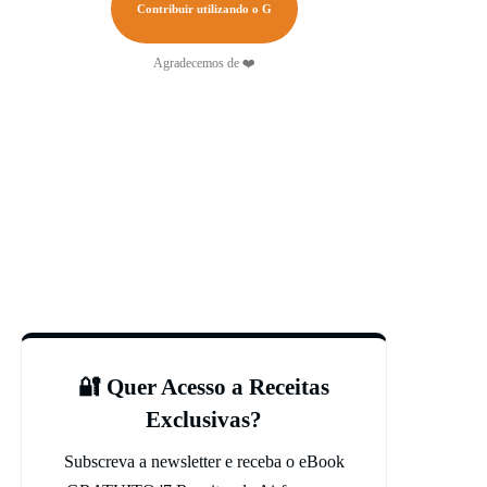
Contribuir utilizando o G
Agradecemos de ❤️
🔐 Quer Acesso a Receitas
Exclusivas?
Subscreva a newsletter e receba o eBook