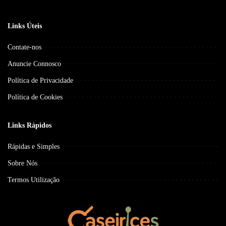
Links Úteis
Contate-nos
Anuncie Connosco
Política de Privacidade
Política de Cookies
Links Rápidos
Rápidas e Simples
Sobre Nós
Termos Utilização