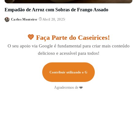
Empadão de Arroz com Sobras de Frango Assado
Carlos Monteiro
Abril 20, 2025
Posted
by
💛 Faça Parte do Caseirices!
O seu apoio via Google é fundamental para criar mais conteúdo
delicioso e acessível para todos!
Contribuir utilizando o G
Agradecemos de ❤️