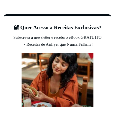
🔐 Quer Acesso a Receitas Exclusivas?
Subscreva a newsletter e receba o eBook GRATUITO
'7 Receitas de Airfryer que Nunca Falham'!