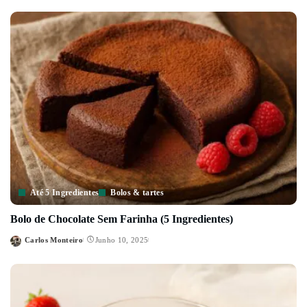
by
Até 5 Ingredientes
Bolos & tartes
Bolo de Chocolate Sem Farinha (5 Ingredientes)
Carlos Monteiro
Junho 10, 2025
Posted
by