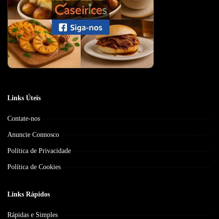
Links Úteis
Contate-nos
Anuncie Connosco
Política de Privacidade
Política de Cookies
Links Rápidos
Rápidas e Simples