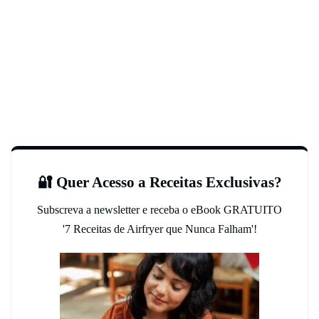
🔐 Quer Acesso a Receitas Exclusivas?
Subscreva a newsletter e receba o eBook GRATUITO
'7 Receitas de Airfryer que Nunca Falham'!