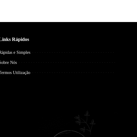
Links Rápidos
Rápidas e Simples
Sobre Nós
Termos Utilização