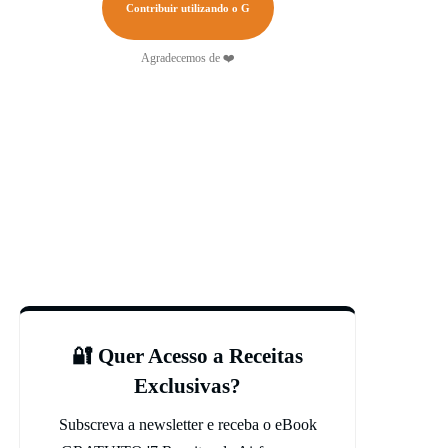
Contribuir utilizando o G
Agradecemos de ❤️
🔐 Quer Acesso a Receitas
Exclusivas?
Subscreva a newsletter e receba o eBook