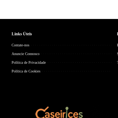
Links Úteis
Contate-nos
Anuncie Connosco
Política de Privacidade
Política de Cookies