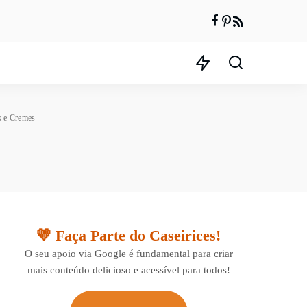
s e Cremes
💛 Faça Parte do Caseirices!
O seu apoio via Google é fundamental para criar
mais conteúdo delicioso e acessível para todos!