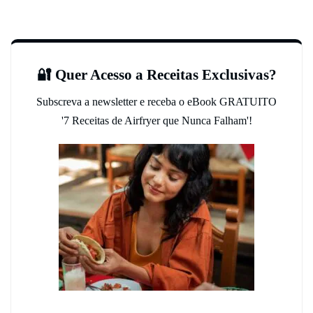
🔐 Quer Acesso a Receitas Exclusivas?
Subscreva a newsletter e receba o eBook GRATUITO
'7 Receitas de Airfryer que Nunca Falham'!