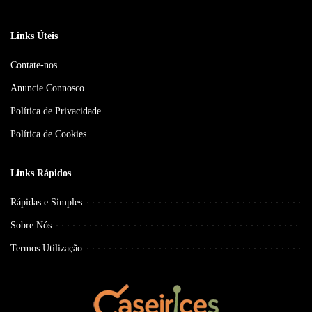
Links Úteis
Contate-nos
Anuncie Connosco
Política de Privacidade
Política de Cookies
Links Rápidos
Rápidas e Simples
Sobre Nós
Termos Utilização