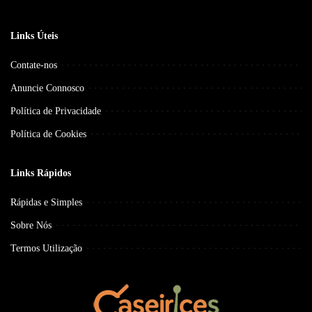
Links Úteis
Contate-nos
Anuncie Connosco
Política de Privacidade
Política de Cookies
Links Rápidos
Rápidas e Simples
Sobre Nós
Termos Utilização