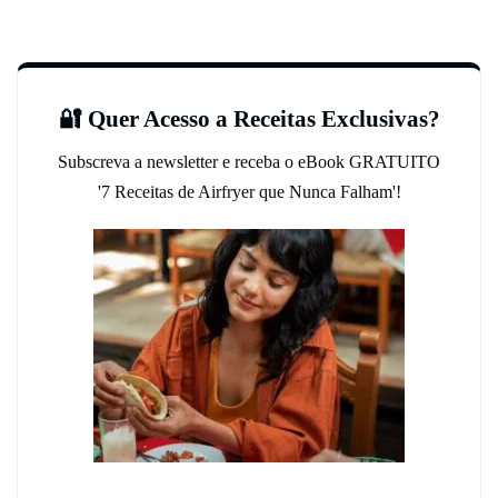
🔐 Quer Acesso a Receitas Exclusivas?
Subscreva a newsletter e receba o eBook GRATUITO
'7 Receitas de Airfryer que Nunca Falham'!