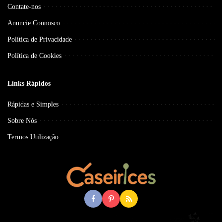
Contate-nos
Anuncie Connosco
Política de Privacidade
Política de Cookies
Links Rápidos
Rápidas e Simples
Sobre Nós
Termos Utilização