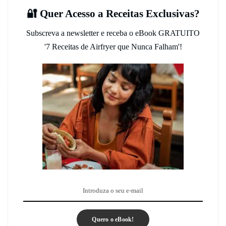
🔐 Quer Acesso a Receitas Exclusivas?
Subscreva a newsletter e receba o eBook GRATUITO
'7 Receitas de Airfryer que Nunca Falham'!
Quero o eBook!