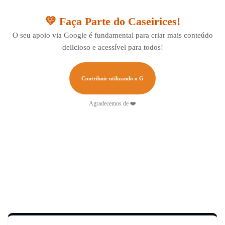
by
💛 Faça Parte do Caseirices!
O seu apoio via Google é fundamental para criar mais conteúdo
delicioso e acessível para todos!
Contribuir utilizando o G
Agradecemos de ❤️