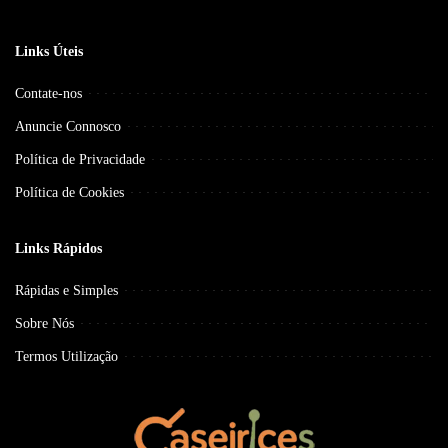
Links Úteis
Contate-nos
Anuncie Connosco
Política de Privacidade
Política de Cookies
Links Rápidos
Rápidas e Simples
Sobre Nós
Termos Utilização