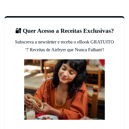
🔐 Quer Acesso a Receitas Exclusivas?
Subscreva a newsletter e receba o eBook GRATUITO
'7 Receitas de Airfryer que Nunca Falham'!