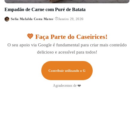
Empadão de Carne com Puré de Batata
Sofia Mafalda Costa Matos
Janeiro 29, 2026
Posted
by
💛 Faça Parte do Caseirices!
O seu apoio via Google é fundamental para criar mais conteúdo
delicioso e acessível para todos!
Contribuir utilizando o G
Agradecemos de ❤️