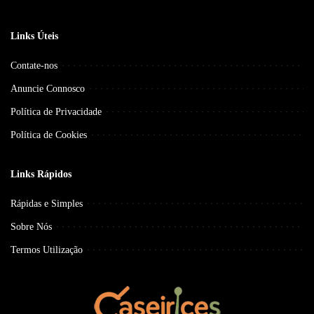
Links Úteis
Contate-nos
Anuncie Connosco
Política de Privacidade
Política de Cookies
Links Rápidos
Rápidas e Simples
Sobre Nós
Termos Utilização