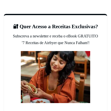
🔐 Quer Acesso a Receitas Exclusivas?
Subscreva a newsletter e receba o eBook GRATUITO
'7 Receitas de Airfryer que Nunca Falham'!