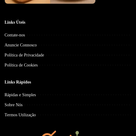
Links Úteis
Contate-nos
Anuncie Connosco
Política de Privacidade
Política de Cookies
Links Rápidos
Rápidas e Simples
Sobre Nós
Termos Utilização