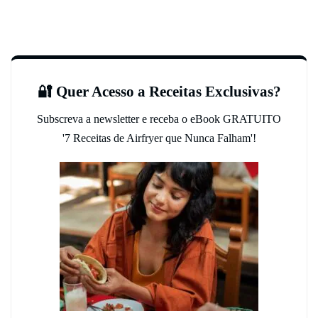
🔐 Quer Acesso a Receitas Exclusivas?
Subscreva a newsletter e receba o eBook GRATUITO
'7 Receitas de Airfryer que Nunca Falham'!