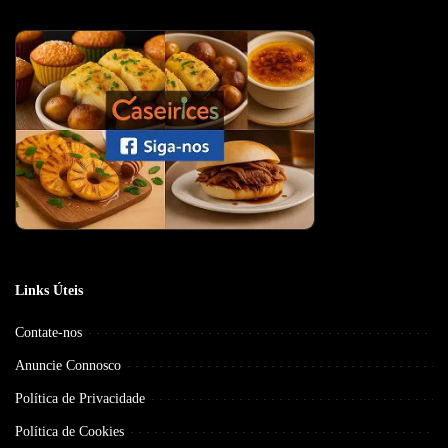
Links Úteis
Contate-nos
Anuncie Connosco
Política de Privacidade
Política de Cookies