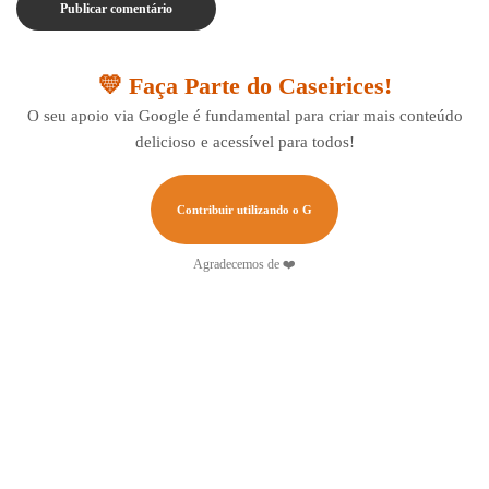
💛 Faça Parte do Caseirices!
O seu apoio via Google é fundamental para criar mais conteúdo
delicioso e acessível para todos!
Contribuir utilizando o G
Agradecemos de ❤️