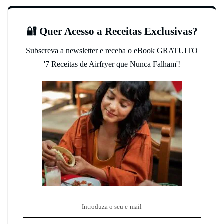
🔐 Quer Acesso a Receitas Exclusivas?
Subscreva a newsletter e receba o eBook GRATUITO
'7 Receitas de Airfryer que Nunca Falham'!