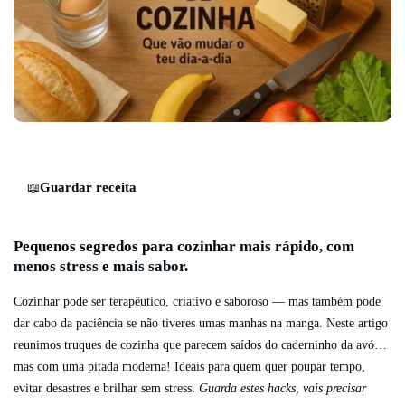
Guardar receita
📖
Pequenos segredos para cozinhar mais rápido, com
menos stress e mais sabor.
Cozinhar pode ser terapêutico, criativo e saboroso — mas também pode
dar cabo da paciência se não tiveres umas manhas na manga. Neste artigo
reunimos truques de cozinha que parecem saídos do caderninho da avó…
mas com uma pitada moderna! Ideais para quem quer poupar tempo,
evitar desastres e brilhar sem stress.
Guarda estes hacks, vais precisar