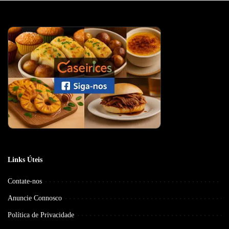
Links Úteis
Contate-nos
Anuncie Connosco
Política de Privacidade