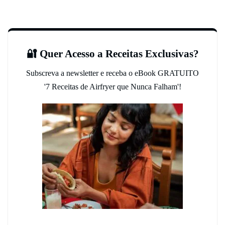
🔐 Quer Acesso a Receitas Exclusivas?
Subscreva a newsletter e receba o eBook GRATUITO
'7 Receitas de Airfryer que Nunca Falham'!