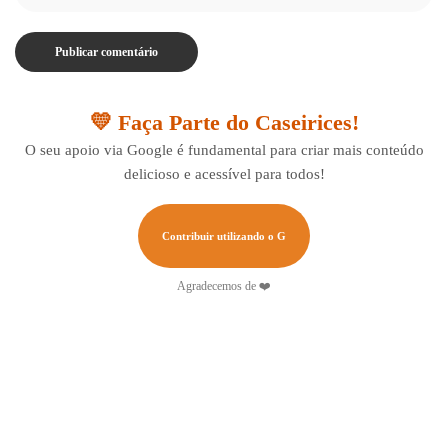
💛 Faça Parte do Caseirices!
O seu apoio via Google é fundamental para criar mais conteúdo
delicioso e acessível para todos!
Contribuir utilizando o G
Agradecemos de ❤️