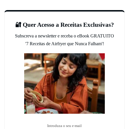
🔐 Quer Acesso a Receitas Exclusivas?
Subscreva a newsletter e receba o eBook GRATUITO
'7 Receitas de Airfryer que Nunca Falham'!