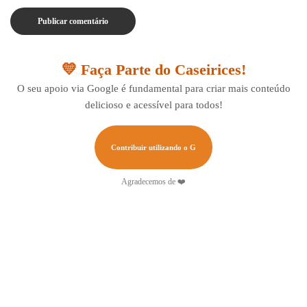
💛 Faça Parte do Caseirices!
O seu apoio via Google é fundamental para criar mais conteúdo
delicioso e acessível para todos!
Contribuir utilizando o G
Agradecemos de ❤️