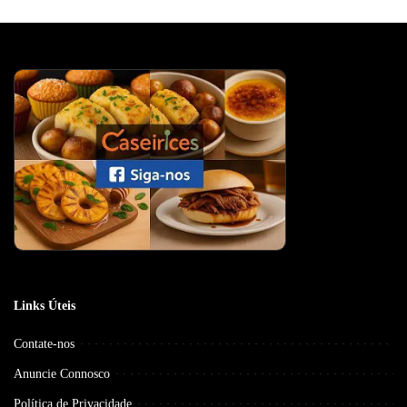
Links Úteis
Contate-nos
Anuncie Connosco
Política de Privacidade