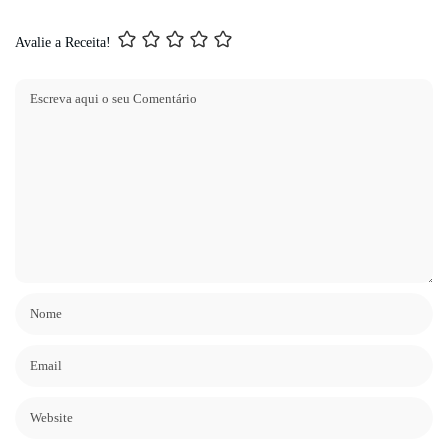
Avalie a Receita!