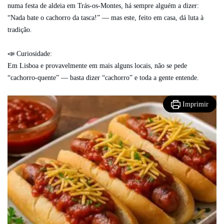
numa festa de aldeia em Trás-os-Montes, há sempre alguém a dizer:
“Nada bate o cachorro da tasca!” — mas este, feito em casa, dá luta à
tradição.
📣 Curiosidade:
Em Lisboa e provavelmente em mais alguns locais, não se pede
“cachorro-quente” — basta dizer “cachorro” e toda a gente entende.
Imprimir