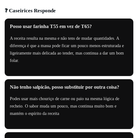
❓ Caseirices Responde
Posso usar farinha T55 em vez de T65?
A receita resulta na mesma e não tens de mudar quantidades. A
diferença é que a massa pode ficar um pouco menos estruturada e
ligeiramente mais delicada ao tender, mas continua a dar um bom
folar.
Não tenho salpicão, posso substituir por outra coisa?
Podes usar mais chouriço de carne ou paio na mesma lógica de
recheio. O sabor muda um pouco, mas continua muito bom e
mantém o espírito da receita