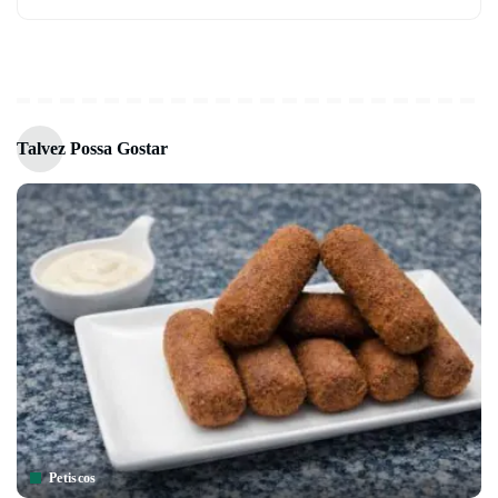
Talvez Possa Gostar
Petiscos