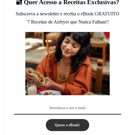
🔐 Quer Acesso a Receitas Exclusivas?
Subscreva a newsletter e receba o eBook GRATUITO
'7 Receitas de Airfryer que Nunca Falham'!
Quero o eBook!