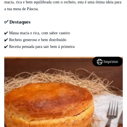
macia, rica e bem equilibrada com o recheio, esta é uma ótima ideia para
a tua mesa de Páscoa.
✅ Destaques
✔️ Massa macia e rica, com sabor caseiro
✔️ Recheio generoso e bem distribuído
✔️ Receita pensada para sair bem à primeira
Imprimir