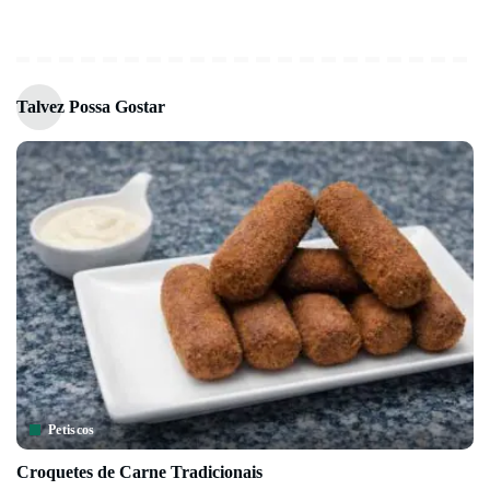
Talvez Possa Gostar
Petiscos
Croquetes de Carne Tradicionais