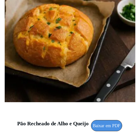
Pão Recheado de Alho e Queijo
Baixar em PDF