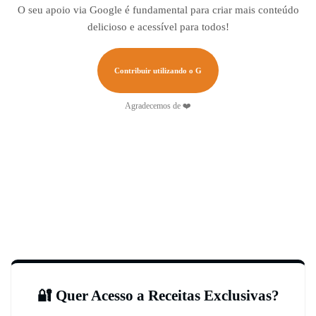
O seu apoio via Google é fundamental para criar mais conteúdo
delicioso e acessível para todos!
Contribuir utilizando o G
Agradecemos de ❤️
🔐 Quer Acesso a Receitas Exclusivas?