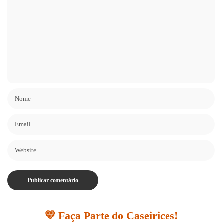
💛 Faça Parte do Caseirices!