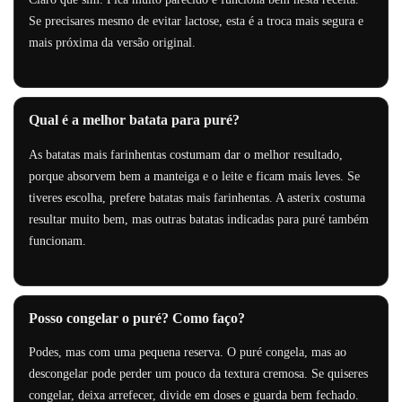
Se precisares mesmo de evitar lactose, esta é a troca mais segura e
mais próxima da versão original.
Qual é a melhor batata para puré?
As batatas mais farinhentas costumam dar o melhor resultado,
porque absorvem bem a manteiga e o leite e ficam mais leves. Se
tiveres escolha, prefere batatas mais farinhentas. A asterix costuma
resultar muito bem, mas outras batatas indicadas para puré também
funcionam.
Posso congelar o puré? Como faço?
Podes, mas com uma pequena reserva. O puré congela, mas ao
descongelar pode perder um pouco da textura cremosa. Se quiseres
congelar, deixa arrefecer, divide em doses e guarda bem fechado.