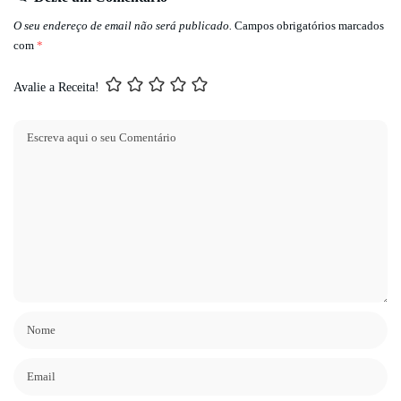
O seu endereço de email não será publicado.
Campos obrigatórios marcados
com
*
Avalie a Receita!