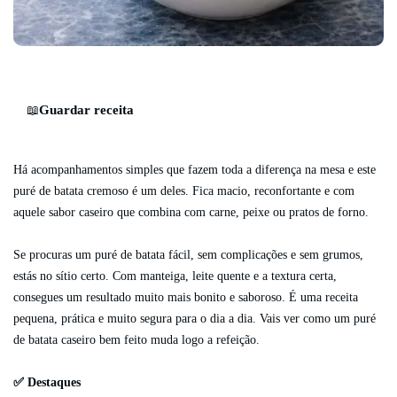
Guardar receita
📖
Há acompanhamentos simples que fazem toda a diferença na mesa e este
puré de batata cremoso é um deles. Fica macio, reconfortante e com
aquele sabor caseiro que combina com carne, peixe ou pratos de forno.
Se procuras um puré de batata fácil, sem complicações e sem grumos,
estás no sítio certo. Com manteiga, leite quente e a textura certa,
consegues um resultado muito mais bonito e saboroso. É uma receita
pequena, prática e muito segura para o dia a dia. Vais ver como um puré
de batata caseiro bem feito muda logo a refeição.
✅ Destaques