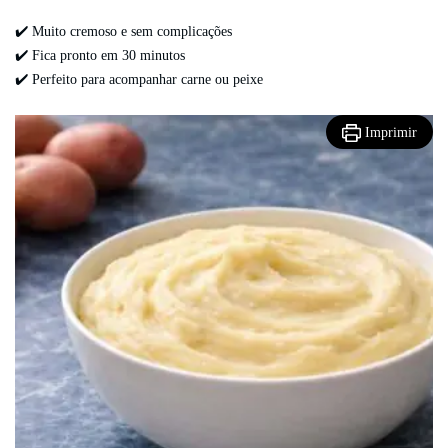
✔️ Muito cremoso e sem complicações
✔️ Fica pronto em 30 minutos
✔️ Perfeito para acompanhar carne ou peixe
Imprimir