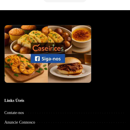
Links Úteis
Contate-nos
Anuncie Connosco