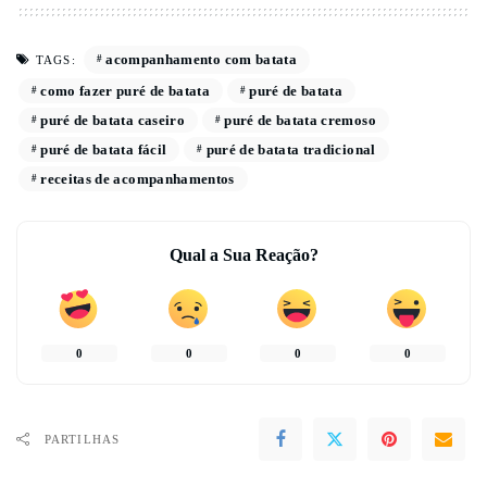
acompanhamento com batata
TAGS:
como fazer puré de batata
puré de batata
puré de batata caseiro
puré de batata cremoso
puré de batata fácil
puré de batata tradicional
receitas de acompanhamentos
Qual a Sua Reação?
0
0
0
0
PARTILHAS