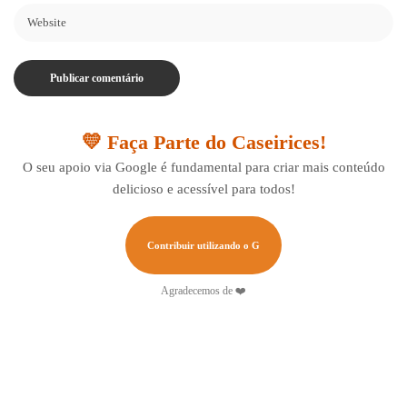
💛 Faça Parte do Caseirices!
O seu apoio via Google é fundamental para criar mais conteúdo
delicioso e acessível para todos!
Contribuir utilizando o G
Agradecemos de ❤️