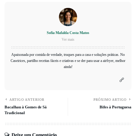
Sofia Mafalda Costa Matos
Ver mais
Apaixonada por comida de verdade, truques para a casa e soluções práticas. No
Caseirices, partilho receitas fáceis e criativas e se der para usar a airfryer, melhor
ainda!
ARTIGO ANTERIOR
PRÓXIMO ARTIGO
Bacalhau à Gomes de Sá
Bifes à Portuguesa
Tradicional
Deixe um Comentário