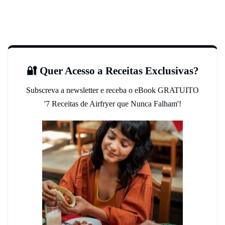
🔐 Quer Acesso a Receitas Exclusivas?
Subscreva a newsletter e receba o eBook GRATUITO
'7 Receitas de Airfryer que Nunca Falham'!