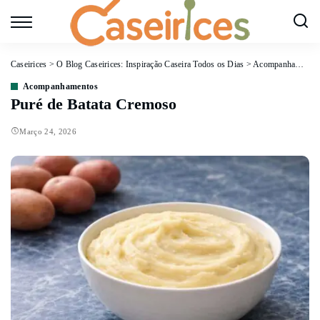
Caseirices
>
O Blog Caseirices: Inspiração Caseira Todos os Dias
>
Acompanhamentos
Acompanhamentos
Puré de Batata Cremoso
Março 24, 2026