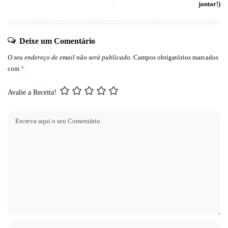
jantar!)
Deixe um Comentário
O seu endereço de email não será publicado.
Campos obrigatórios marcados
com
*
Avalie a Receita!