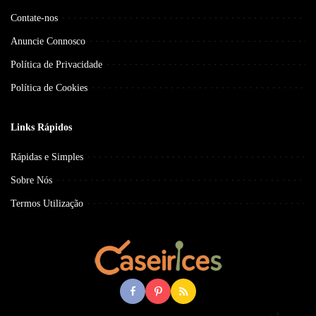
Contate-nos
Anuncie Connosco
Política de Privacidade
Política de Cookies
Links Rápidos
Rápidas e Simples
Sobre Nós
Termos Utilização