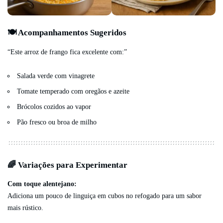
🍽️ Acompanhamentos Sugeridos
“Este arroz de frango fica excelente com:”
Salada verde com vinagrete
Tomate temperado com oregãos e azeite
Brócolos cozidos ao vapor
Pão fresco ou broa de milho
🌈 Variações para Experimentar
Com toque alentejano:
Adiciona um pouco de linguiça em cubos no refogado para um sabor
mais rústico.