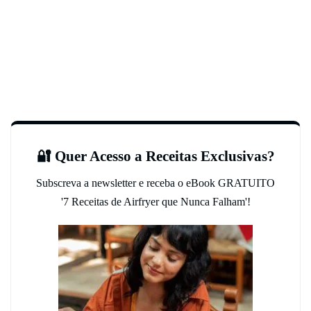
🔐 Quer Acesso a Receitas Exclusivas?
Subscreva a newsletter e receba o eBook GRATUITO
'7 Receitas de Airfryer que Nunca Falham'!