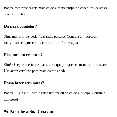
Podes, mas precisas de mais caldo e mais tempo de cozedura (cerca de
35-40 minutos).
Dá para congelar?
Sim, mas o arroz pode ficar mais pastoso. Congela em porções
individuais e aquece no tacho com um fio de água.
Fica mesmo cremoso?
Sim! O segredo está nas natas e no queijo, que criam um molho suave.
Usa arroz carolino para mais cremosidade.
Posso fazer sem natas?
Podes — substitui por iogurte natural ou só caldo e queijo. Continua
delicioso!
📲 Partilhe a Sua Criação!