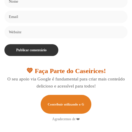
💛 Faça Parte do Caseirices!
O seu apoio via Google é fundamental para criar mais conteúdo
delicioso e acessível para todos!
Contribuir utilizando o G
Agradecemos de ❤️