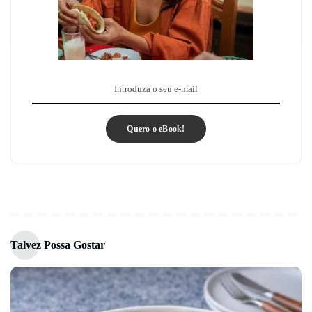
Quero o eBook!
Talvez Possa Gostar