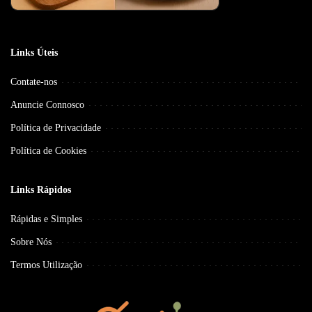
Links Úteis
Contate-nos
Anuncie Connosco
Política de Privacidade
Política de Cookies
Links Rápidos
Rápidas e Simples
Sobre Nós
Termos Utilização