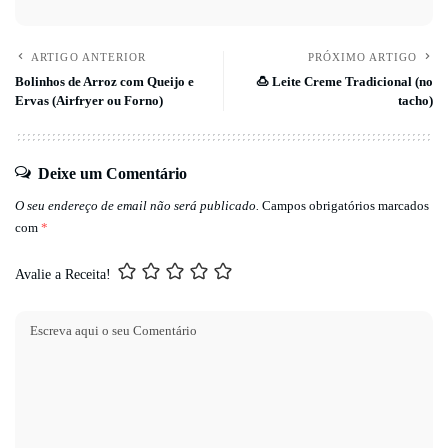
ARTIGO ANTERIOR
PRÓXIMO ARTIGO
Bolinhos de Arroz com Queijo e
🍮 Leite Creme Tradicional (no
Ervas (Airfryer ou Forno)
tacho)
Deixe um Comentário
O seu endereço de email não será publicado.
Campos obrigatórios marcados
com
*
Avalie a Receita!