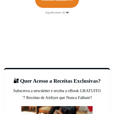
Agradecemos de ❤️
🔐 Quer Acesso a Receitas Exclusivas?
Subscreva a newsletter e receba o eBook GRATUITO
'7 Receitas de Airfryer que Nunca Falham'!