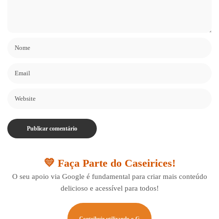
💛 Faça Parte do Caseirices!
O seu apoio via Google é fundamental para criar mais conteúdo
delicioso e acessível para todos!
Contribuir utilizando o G