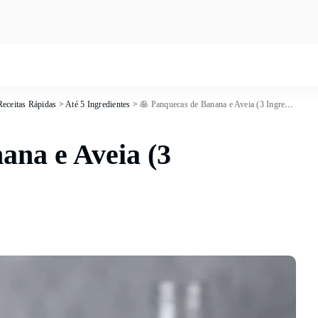
Receitas Rápidas
>
Até 5 Ingredientes
>
🥞 Panquecas de Banana e Aveia (3 Ingredientes)
ana e Aveia (3