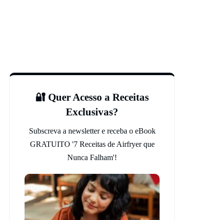
🔐 Quer Acesso a Receitas
Exclusivas?
Subscreva a newsletter e receba o eBook
GRATUITO '7 Receitas de Airfryer que
Nunca Falham'!