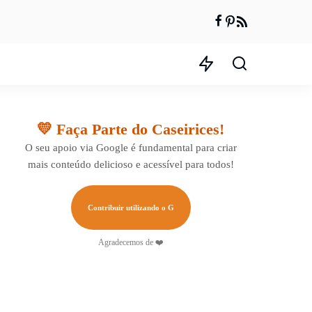
💛 Faça Parte do Caseirices!
O seu apoio via Google é fundamental para criar
mais conteúdo delicioso e acessível para todos!
Contribuir utilizando o G
Agradecemos de ❤️