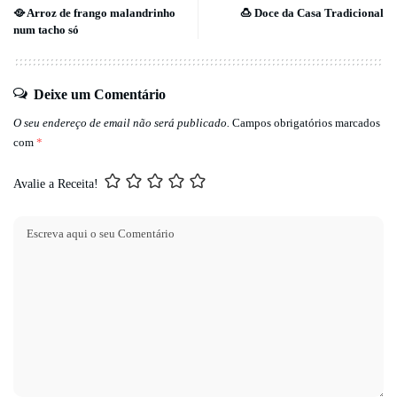
🥘 Arroz de frango malandrinho
🍮 Doce da Casa Tradicional
num tacho só
Deixe um Comentário
O seu endereço de email não será publicado.
Campos obrigatórios marcados
com
*
Avalie a Receita!