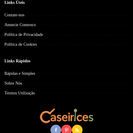
Links Úteis
Contate-nos
Anuncie Connosco
Política de Privacidade
Política de Cookies
Links Rápidos
Rápidas e Simples
Sobre Nós
Termos Utilização