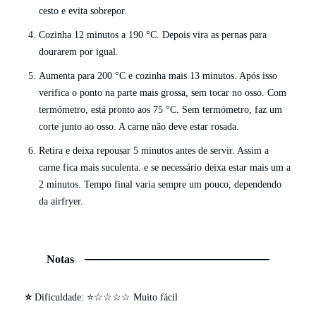
cesto e evita sobrepor.
Cozinha 12 minutos a 190 °C. Depois vira as pernas para
dourarem por igual.
Aumenta para 200 °C e cozinha mais 13 minutos. Após isso
verifica o ponto na parte mais grossa, sem tocar no osso. Com
termómetro, está pronto aos 75 °C. Sem termómetro, faz um
corte junto ao osso. A carne não deve estar rosada.
Retira e deixa repousar 5 minutos antes de servir. Assim a
carne fica mais suculenta. e se necessário deixa estar mais um a
2 minutos. Tempo final varia sempre um pouco, dependendo
da airfryer.
Notas
⭐
Dificuldade: ⭐☆☆☆☆ Muito fácil