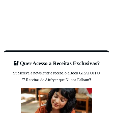
🔐 Quer Acesso a Receitas Exclusivas?
Subscreva a newsletter e receba o eBook GRATUITO
'7 Receitas de Airfryer que Nunca Falham'!