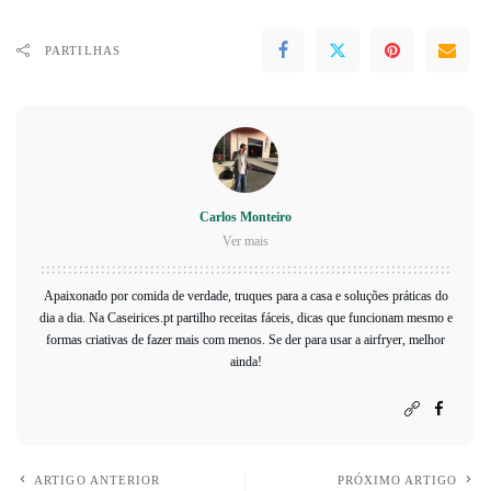
PARTILHAS
Carlos Monteiro
Ver mais
Apaixonado por comida de verdade, truques para a casa e soluções práticas do
dia a dia. Na Caseirices.pt partilho receitas fáceis, dicas que funcionam mesmo e
formas criativas de fazer mais com menos. Se der para usar a airfryer, melhor
ainda!
ARTIGO ANTERIOR
PRÓXIMO ARTIGO