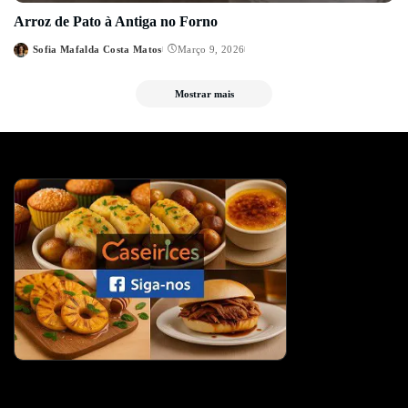
Arroz de Pato à Antiga no Forno
Sofia Mafalda Costa Matos
Março 9, 2026
Posted
by
Mostrar mais