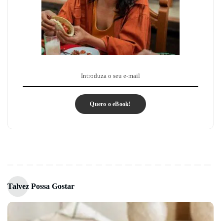
Quero o eBook!
Talvez Possa Gostar