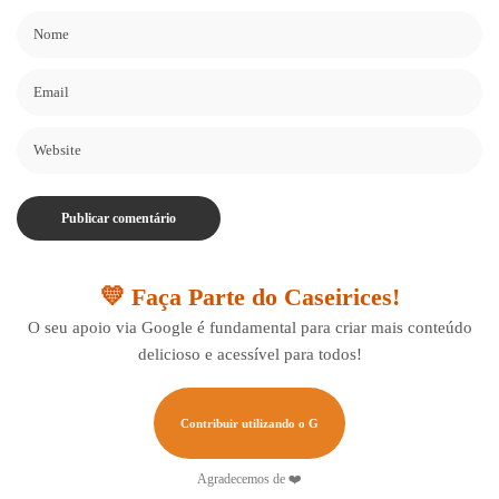
💛 Faça Parte do Caseirices!
O seu apoio via Google é fundamental para criar mais conteúdo
delicioso e acessível para todos!
Contribuir utilizando o G
Agradecemos de ❤️