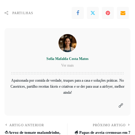
PARTILHAS
Sofia Mafalda Costa Matos
Ver mais
Apaixonada por comida de verdade, truques para a casa e soluções práticas. No
Caseirices, partilho receitas fáceis e criativas e se der para usar a airfryer, melhor
ainda!
ARTIGO ANTERIOR
PRÓXIMO ARTIGO
🍅Arroz de tomate malandrinho,
🥣 Papas de aveia cremosas em 7