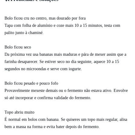
Bolo ficou cru no centro, mas dourado por fora
Tapa com folha de alumínio e coze mais 10 a 15 minutos, testa com
palito junto à chaminé.
Bolo ficou seco
Da próxima vez usa bananas mais maduras e pára de mexer assim que a
farinha desaparecer. Se estiver seco no dia seguinte, aquece 10 a 15
segundos no microondas e serve com iogurte.
Bolo ficou pesado e pouco fofo
Provavelmente mexeste demais ou o fermento não estava ativo. Envolve
só até incorporar e confirma validade do fermento.
Topo abriu muito
É normal em bolos com banana. Se quiseres um topo mais regular, alisa
bem a massa na forma e evita bater depois do fermento.