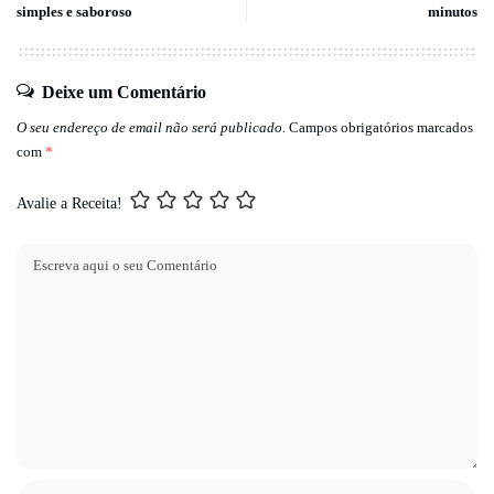
simples e saboroso
minutos
Deixe um Comentário
O seu endereço de email não será publicado.
Campos obrigatórios marcados
com
*
Avalie a Receita!