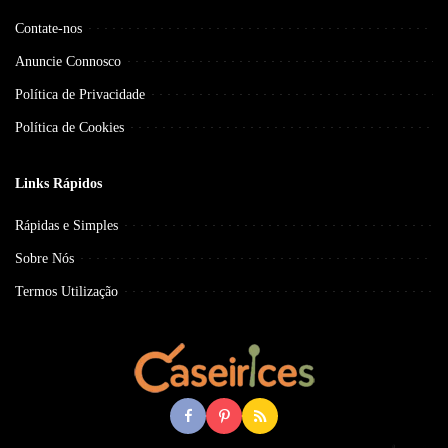
Contate-nos
Anuncie Connosco
Política de Privacidade
Política de Cookies
Links Rápidos
Rápidas e Simples
Sobre Nós
Termos Utilização