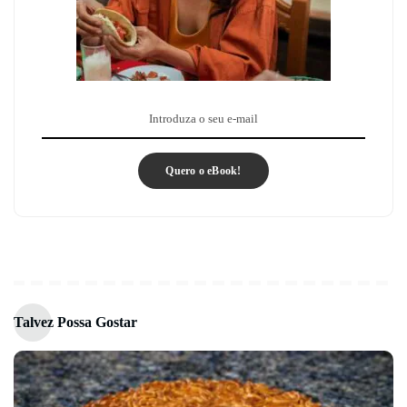
Quero o eBook!
Talvez Possa Gostar