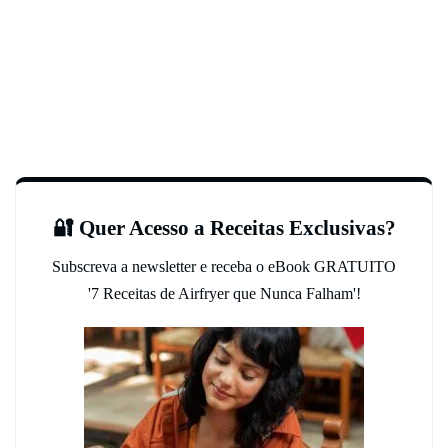
🔐 Quer Acesso a Receitas Exclusivas?
Subscreva a newsletter e receba o eBook GRATUITO
'7 Receitas de Airfryer que Nunca Falham'!