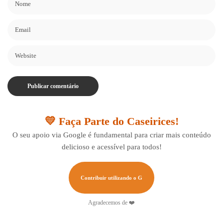
💛 Faça Parte do Caseirices!
O seu apoio via Google é fundamental para criar mais conteúdo
delicioso e acessível para todos!
Contribuir utilizando o G
Agradecemos de ❤️