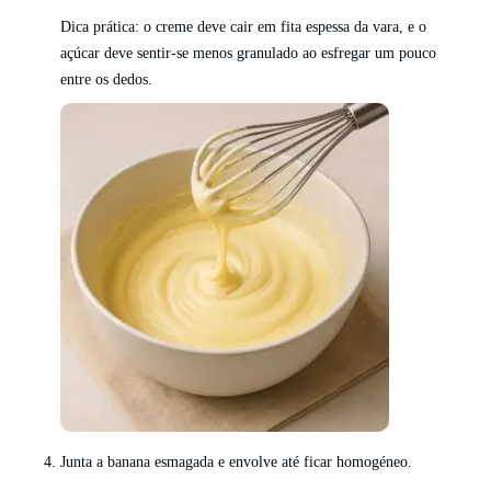
Dica prática: o creme deve cair em fita espessa da vara, e o
açúcar deve sentir-se menos granulado ao esfregar um pouco
entre os dedos.
Junta a banana esmagada e envolve até ficar homogéneo.