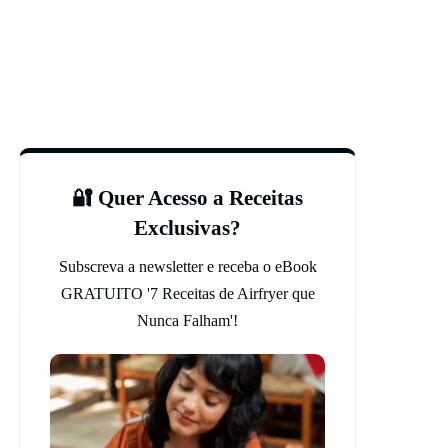
🔐 Quer Acesso a Receitas
Exclusivas?
Subscreva a newsletter e receba o eBook
GRATUITO '7 Receitas de Airfryer que
Nunca Falham'!