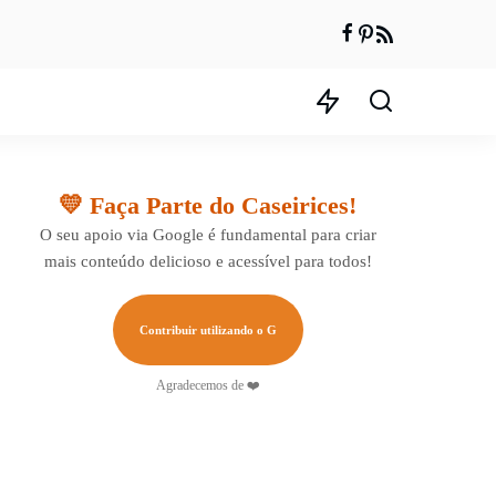
💛 Faça Parte do Caseirices!
O seu apoio via Google é fundamental para criar
mais conteúdo delicioso e acessível para todos!
Contribuir utilizando o G
Agradecemos de ❤️