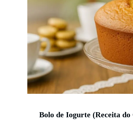
Bolo de Iogurte (Receita do