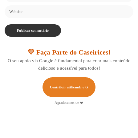
💛 Faça Parte do Caseirices!
O seu apoio via Google é fundamental para criar mais conteúdo
delicioso e acessível para todos!
Contribuir utilizando o G
Agradecemos de ❤️