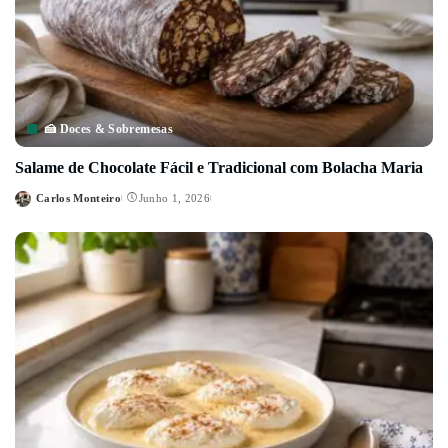
🍰 Doces & Sobremesas
Salame de Chocolate Fácil e Tradicional com Bolacha Maria
Carlos Monteiro
Junho 1, 2026
Posted
by