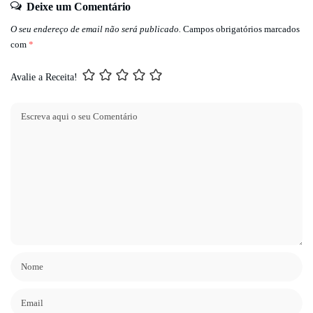
Deixe um Comentário
O seu endereço de email não será publicado.
Campos obrigatórios marcados
com
*
Avalie a Receita!