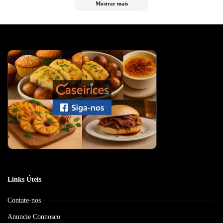
Mostrar mais
Links Úteis
Contate-nos
Anuncie Connosco