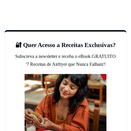
🔐 Quer Acesso a Receitas Exclusivas?
Subscreva a newsletter e receba o eBook GRATUITO
'7 Receitas de Airfryer que Nunca Falham'!