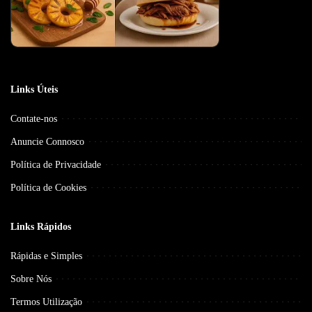
Links Úteis
Contate-nos
Anuncie Connosco
Política de Privacidade
Política de Cookies
Links Rápidos
Rápidas e Simples
Sobre Nós
Termos Utilização